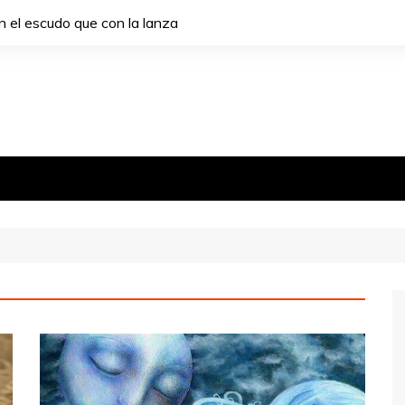
 el escudo que con la lanza