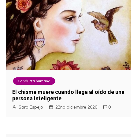
Conducta humana
El chisme muere cuando llega al oído de una
persona inteligente
Sara Espejo
22nd diciembre 2020
0