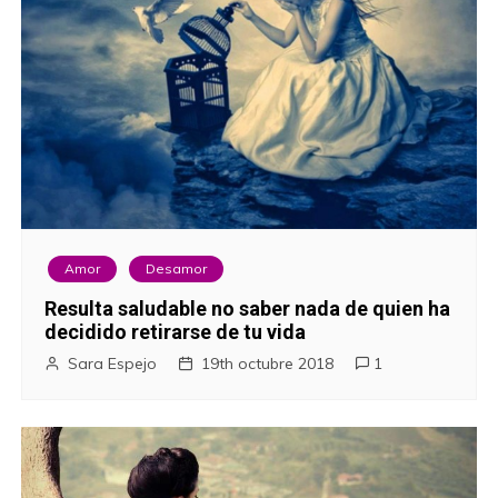
Amor
Desamor
Resulta saludable no saber nada de quien ha
decidido retirarse de tu vida
Sara Espejo
19th octubre 2018
1