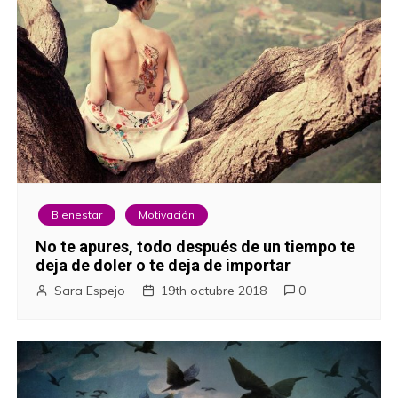
Bienestar
Motivación
No te apures, todo después de un tiempo te
deja de doler o te deja de importar
Sara Espejo
19th octubre 2018
0