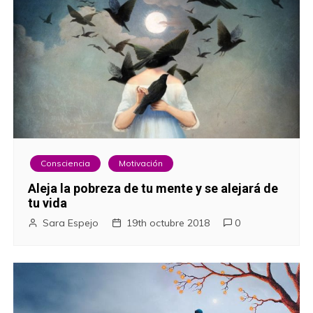
Consciencia
Motivación
Aleja la pobreza de tu mente y se alejará de
tu vida
Sara Espejo
19th octubre 2018
0