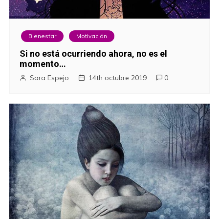
Bienestar
Motivación
Si no está ocurriendo ahora, no es el
momento…
Sara Espejo
14th octubre 2019
0