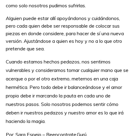
como solo nosotros pudimos sufrirlas.
Alguien puede estar allí apoyándonos y cuidándonos,
pero cada quien debe ser responsable de colocar sus
piezas en donde considere, para hacer de sí una nueva
versión. Ajustándose a quien es hoy y no a lo que otro
pretende que sea.
Cuando estamos hechos pedazos, nos sentimos
vulnerables y consideramos tomar cualquier mano que se
acerque o por el otro extremo, meternos en una caja
hermética. Pero todo debe ir balanceándose y el amor
propio debe ir marcando la pauta en cada uno de
nuestros pasos. Solo nosotros podemos sentir cómo
deben ir nuestros pedazos y nuestro amor es lo que irá
haciendo la magia.
Por: Sara Espejo – Reencontrate.Gurú