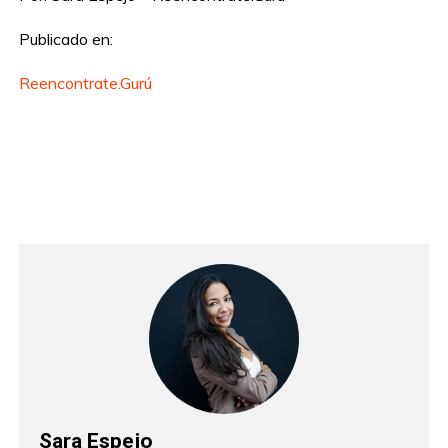
Publicado en:
Reencontrate.Gurú
Sara Espejo