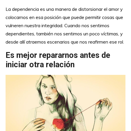
La dependencia es una manera de distorsionar el amor y
colocarnos en esa posición que puede permitir cosas que
vulneren nuestra integridad. Cuando nos sentimos
dependientes, también nos sentimos un poco víctimas, y
desde allí atraemos escenarios que nos reafirmen ese rol.
Es mejor repararnos antes de
iniciar otra relación