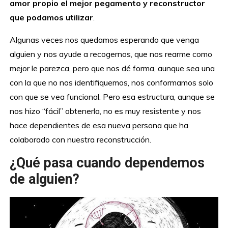
amor propio el mejor pegamento y reconstructor
que podamos utilizar
.
Algunas veces nos quedamos esperando que venga
alguien y nos ayude a recogernos, que nos rearme como
mejor le parezca, pero que nos dé forma, aunque sea una
con la que no nos identifiquemos, nos conformamos solo
con que se vea funcional. Pero esa estructura, aunque se
nos hizo “fácil” obtenerla, no es muy resistente y nos
hace dependientes de esa nueva persona que ha
colaborado con nuestra reconstrucción.
¿Qué pasa cuando dependemos
de alguien?