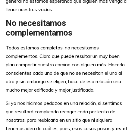
general no estamos esperando que alguien más venga a
llenar nuestros vacíos.
No necesitamos
complementarnos
Todos estamos completos, no necesitamos
complementos. Claro que puede resultar un muy buen
plan compartir nuestro camino con alguien más. Hacerlo
conscientes cada uno de que no se necesitan el uno al
otro y sin embargo se eligen, hace de esa relación una
mucho mejor edificada y mejor justificada.
Si ya nos hicimos pedazos en una relación, si sentimos
que resultará complicado recoger cada partecita de
nosotros, para reubicarla en un sitio que ni siquiera
tenemos idea de cuál es, pues, esas cosas pasan y
es el