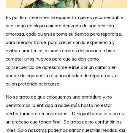
Es por lo anteriormente expuesto, que es recomendable
que luego de algún quiebre derivado de una relación
amorosa, cada quien se tome su tiempo para repararse,
para reencontrarse, para crecer con la experiencia y
evitar cometer los mismos errores del pasado o bien
cometer unos nuevos pero que se dan como
consecuencia de apresurarse e irse por un camino en
donde delegamos la responsabilidad de repararnos, a
quien pretende acercarse.
No se trata de que coloquemos una armadura y no
permitamos la entrada a nadie más hasta no estar
perfectamente reconstruidos… De igual forma eso no es
un proceso que tenga final. Se trata de no confundir los
roles. Solo nosotros podemos sanar nuestras heridas, así