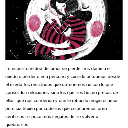
La espontaneidad del amor se pierde, nos domina el
miedo a perder a esa persona y cuando actuamos desde
el miedo, los resultados que obtenemos no son lo que
consolidan relaciones, sino las que nos hacen presos de
ellas, que nos condenan y que le roban la magia al amor,
para sustituirla por cadenas que colocaremos para
sentirnos un poco más seguros de no volver a
quebrarnos.