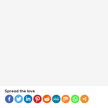
Spread the love