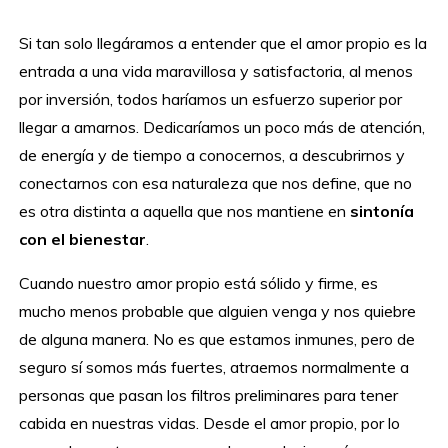
Si tan solo llegáramos a entender que el amor propio es la
entrada a una vida maravillosa y satisfactoria, al menos
por inversión, todos haríamos un esfuerzo superior por
llegar a amarnos. Dedicaríamos un poco más de atención,
de energía y de tiempo a conocernos, a descubrirnos y
conectarnos con esa naturaleza que nos define, que no
es otra distinta a aquella que nos mantiene en
sintonía
con el bienestar
.
Cuando nuestro amor propio está sólido y firme, es
mucho menos probable que alguien venga y nos quiebre
de alguna manera. No es que estamos inmunes, pero de
seguro sí somos más fuertes, atraemos normalmente a
personas que pasan los filtros preliminares para tener
cabida en nuestras vidas. Desde el amor propio, por lo