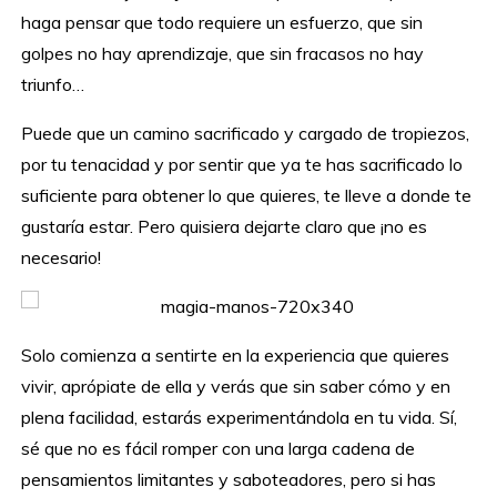
haga pensar que todo requiere un esfuerzo, que sin
golpes no hay aprendizaje, que sin fracasos no hay
triunfo…
Puede que un camino sacrificado y cargado de tropiezos,
por tu tenacidad y por sentir que ya te has sacrificado lo
suficiente para obtener lo que quieres, te lleve a donde te
gustaría estar. Pero quisiera dejarte claro que ¡no es
necesario!
Solo comienza a sentirte en la experiencia que quieres
vivir, aprópiate de ella y verás que sin saber cómo y en
plena facilidad, estarás experimentándola en tu vida. Sí,
sé que no es fácil romper con una larga cadena de
pensamientos limitantes y saboteadores, pero si has