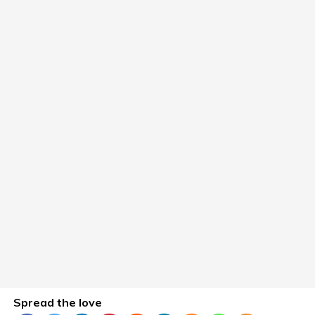
Spread the love