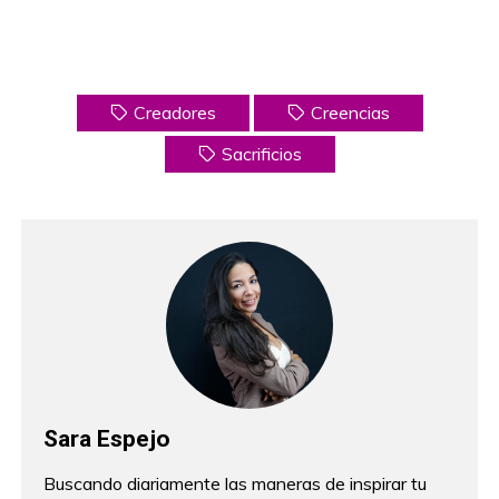
Creadores
Creencias
Sacrificios
Sara Espejo
Buscando diariamente las maneras de inspirar tu