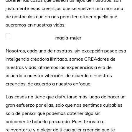
obtener las cosas que deseamos lejos de nosotros, son
justamente esas creencias que se vuelven una montaña
de obstáculos que no nos permiten atraer aquello que
queremos en nuestras vidas.
Nosotros, cada uno de nosotros, sin excepción posee esa
inteligencia creadora ilimitada, somos CREAdores de
nuestras vidas, atraemos las experiencias a ella de
acuerdo a nuestra vibración, de acuerdo a nuestras
creencias, de acuerdo a nuestro enfoque.
Las cosas no tiene que disfrutarse más luego de hacer un
gran esfuerzo por ellas, solo que nos sentimos culpables
solo de pensar que podemos obtener algo sin
arduamente haberlo procurado. Pues te invito a
reinventarte y a alejar de ti cualquier creencia que te