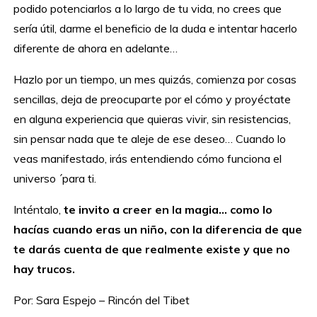
podido potenciarlos a lo largo de tu vida, no crees que
sería útil, darme el beneficio de la duda e intentar hacerlo
diferente de ahora en adelante…
Hazlo por un tiempo, un mes quizás, comienza por cosas
sencillas, deja de preocuparte por el cómo y proyéctate
en alguna experiencia que quieras vivir, sin resistencias,
sin pensar nada que te aleje de ese deseo… Cuando lo
veas manifestado, irás entendiendo cómo funciona el
universo ´para ti.
Inténtalo,
te invito a creer en la magia… como lo
hacías cuando eras un niño, con la diferencia de que
te darás cuenta de que realmente existe y que no
hay trucos.
Por: Sara Espejo – Rincón del Tibet