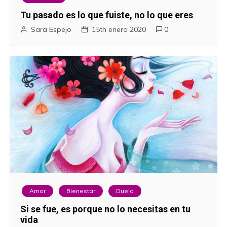
Tu pasado es lo que fuiste, no lo que eres
Sara Espejo
15th enero 2020
0
Amor
Bienestar
Duelo
Si se fue, es porque no lo necesitas en tu
vida