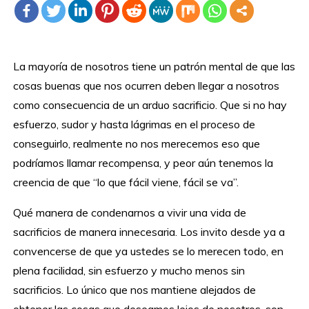
La mayoría de nosotros tiene un patrón mental de que las
cosas buenas que nos ocurren deben llegar a nosotros
como consecuencia de un arduo sacrificio. Que si no hay
esfuerzo, sudor y hasta lágrimas en el proceso de
conseguirlo, realmente no nos merecemos eso que
podríamos llamar recompensa, y peor aún tenemos la
creencia de que “lo que fácil viene, fácil se va”.
Qué manera de condenarnos a vivir una vida de
sacrificios de manera innecesaria. Los invito desde ya a
convencerse de que ya ustedes se lo merecen todo, en
plena facilidad, sin esfuerzo y mucho menos sin
sacrificios. Lo único que nos mantiene alejados de