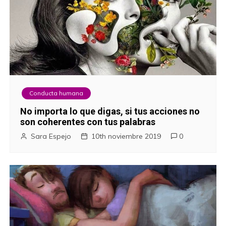
Conducta humana
No importa lo que digas, si tus acciones no
son coherentes con tus palabras
Sara Espejo
10th noviembre 2019
0