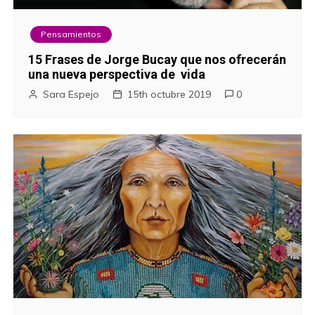
Pensamientos
15 Frases de Jorge Bucay que nos ofrecerán
una nueva perspectiva de vida
Sara Espejo
15th octubre 2019
0