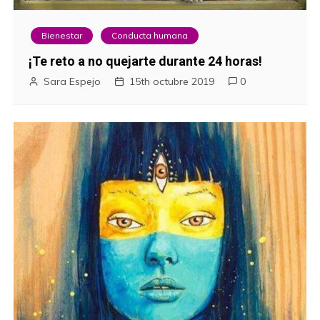
Bienestar
Conducta humana
¡Te reto a no quejarte durante 24 horas!
Sara Espejo
15th octubre 2019
0