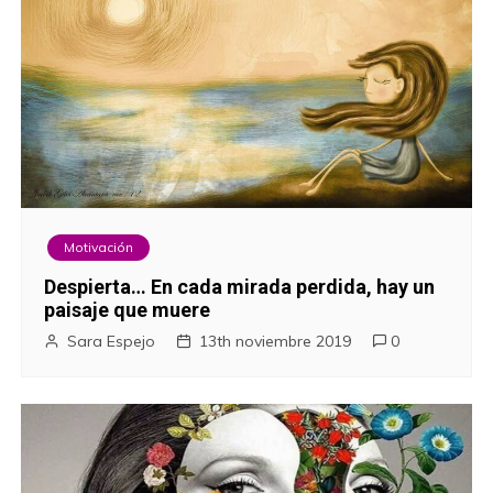
Motivación
Despierta… En cada mirada perdida, hay un
paisaje que muere
Sara Espejo
13th noviembre 2019
0