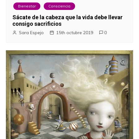
Bienestar
Consciencia
Sácate de la cabeza que la vida debe llevar
consigo sacrificios
Sara Espejo
15th octubre 2019
0