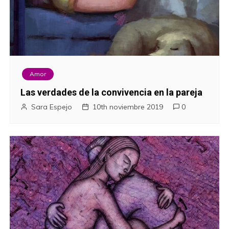
Amor
Las verdades de la convivencia en la pareja
Sara Espejo
10th noviembre 2019
0