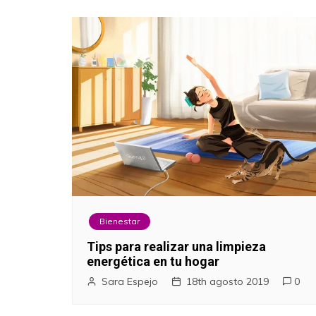
Bienestar
Tips para realizar una limpieza
energética en tu hogar
Sara Espejo
18th agosto 2019
0