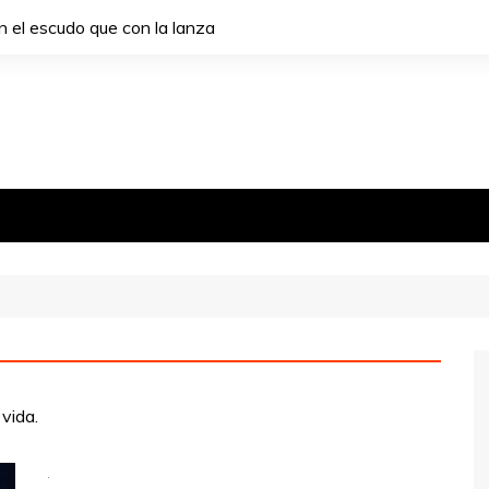
 el escudo que con la lanza
vida.