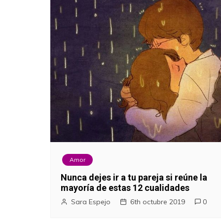
Amor
Nunca dejes ir a tu pareja si reúne la
mayoría de estas 12 cualidades
Sara Espejo
6th octubre 2019
0