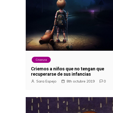
Crianza
Criemos a niños que no tengan que
recuperarse de sus infancias
Sara Espejo
8th octubre 2019
0