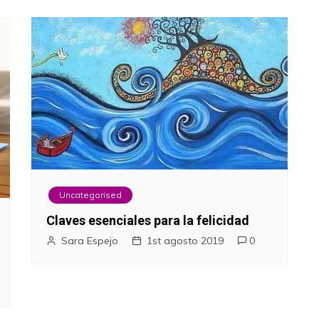
Uncategorised
Claves esenciales para la felicidad
Sara Espejo
1st agosto 2019
0