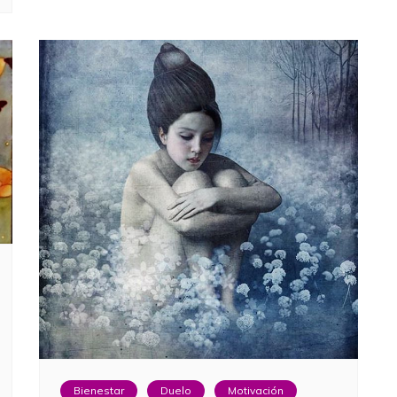
Bienestar
Duelo
Motivación