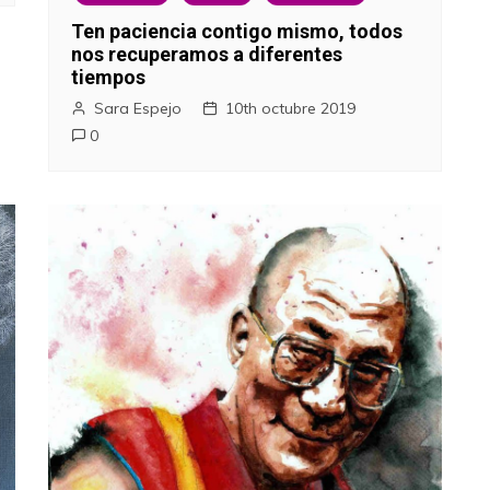
Ten paciencia contigo mismo, todos
nos recuperamos a diferentes
tiempos
Sara Espejo
10th octubre 2019
0