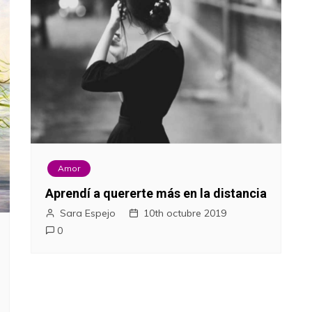
Amor
Aprendí a quererte más en la distancia
Sara Espejo
10th octubre 2019
0